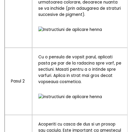
urmatoarea colorare, deoarece nuanta
se va inchide (prin adaugarea de straturi
succesive de pigment).
Cu o pensula de vopsit parul, aplicati
pasta pe par de la radacina spre varf, pe
sectiuni. Masati pentru a o intinde spre
varfuri. Aplica in strat mai gros decat
Pasul 2
vopseaua cosmetica.
Acoperiti cu casca de dus si un prosop
sau caciula. Este important ca amestecul