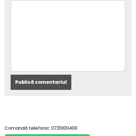
Comandă telefonic: 0721000400