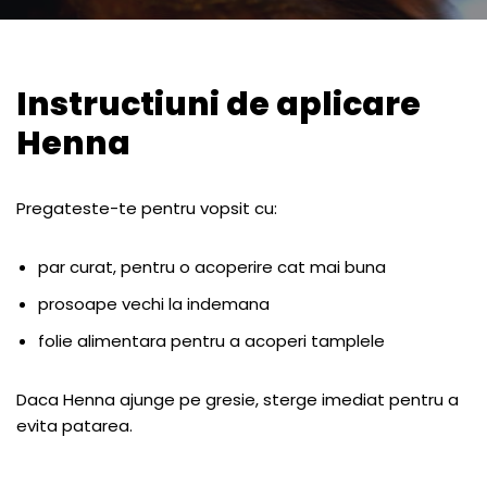
Instructiuni de aplicare
Henna
Pregateste-te pentru vopsit cu:
par curat, pentru o acoperire cat mai buna
prosoape vechi la indemana
folie alimentara pentru a acoperi tamplele
Daca Henna ajunge pe gresie, sterge imediat pentru a
evita patarea.