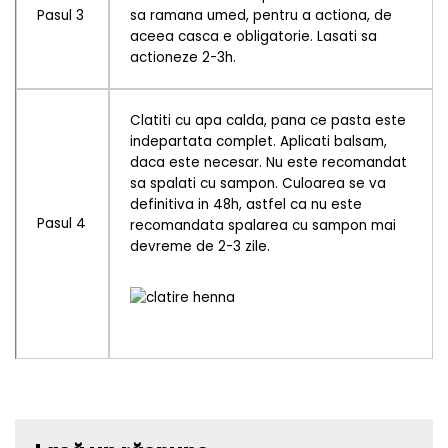
Pasul 3
sa ramana umed, pentru a actiona, de
aceea casca e obligatorie. Lasati sa
actioneze 2-3h.
Clatiti cu apa calda, pana ce pasta este
indepartata complet. Aplicati balsam,
daca este necesar. Nu este recomandat
sa spalati cu sampon. Culoarea se va
definitiva in 48h, astfel ca nu este
Pasul 4
recomandata spalarea cu sampon mai
devreme de 2-3 zile.