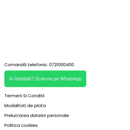
Comandă telefonic: 0721000400
Ai întrebări? Scrie-ne pe WhatsApp
Termeni Si Conditii
Modalitati de plata
Prelucrarea datelor personale
Politica cookies